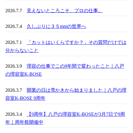
2026.7.7
見えないところこそ、プロの仕事。
2026.7.4
久しぶりに３５mmの世界へ
2026.7.1
「カットはいくらですか？」その質問だけでは
分からないこと
2026.3.9
理容の仕事でこの9年間で変わったこと｜八戸
の理容室K-BOSE
2026.3.7
開業の日は雪かきから始まりました｜八戸の理
容室K-BOSE 9周年
2026.3.4
【9周年】八戸の理容室K-BOSEが3月7日で9周
年｜周年祭開催中