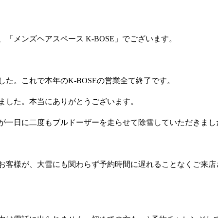
「メンズヘアスペース K-BOSE」でございます。
した。これで本年のK-BOSEの営業全て終了です。
しました。本当にありがとうございます。
が一日に二度もブルドーザーを走らせて除雪していただきまし
お客様が、大雪にも関わらず予約時間に遅れることなくご来店