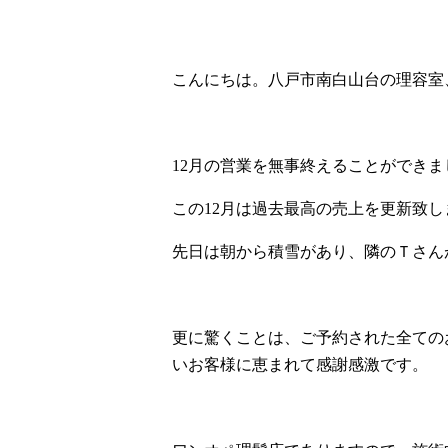
こんにちは。八戸市南白山台の理容室、
12月の営業を無事終えることができま
この12月は過去最高の売上を更新致
先日は朝から積雪があり、隣のＴさん
更に驚くことは、ご予約された全ての
いお客様に恵まれて感謝感激です。