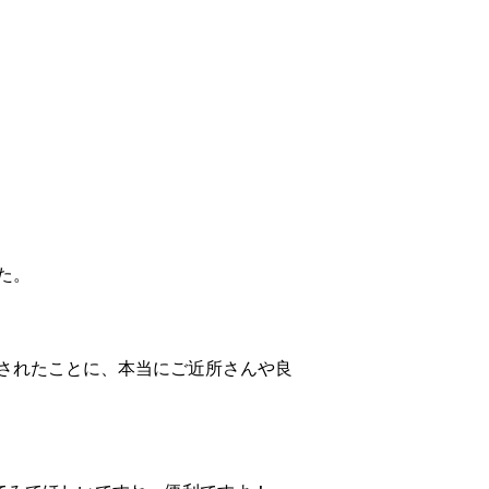
た。
されたことに、本当にご近所さんや良