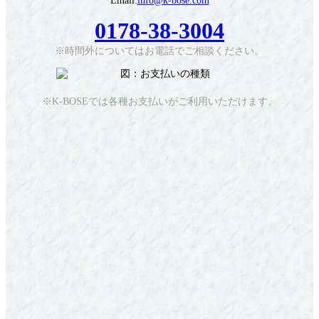
Email:
info@k-bose.com
0178-38-3004
※時間外についてはお電話でご相談ください。
※K-BOSEでは各種お支払いがご利用いただけます。