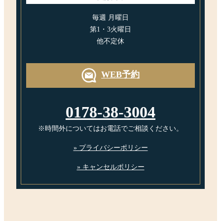
毎週 月曜日
第1・3火曜日
他不定休
WEB予約
0178-38-3004
※時間外についてはお電話でご相談ください。
» プライバシーポリシー
» キャンセルポリシー