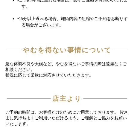
ご予約時間に遅れる場合は、必ずご連絡をお願いいたしま
す。
15分以上遅れる場合、施術内容の短縮やご予約をお断りす
る場合がございます。
やむを得ない事情について
急な体調不良や天候など、やむを得ないご事情の際は遠慮なくご
相談ください。
状況に応じて柔軟に対応させていただきます。
店主より
ご予約の時間は、お客様だけのためにご用意しております。 皆さ
まに気持ちよくご利用いただけるよう、ご理解とご協力をお願い
いたします。