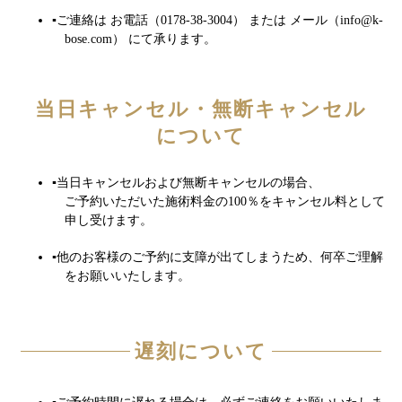
ご連絡は お電話（0178-38-3004） または メール（info@k-
bose.com） にて承ります。
当日キャンセル・無断キャンセル
について
当日キャンセルおよび無断キャンセルの場合、
ご予約いただいた施術料金の100％をキャンセル料として
申し受けます。
他のお客様のご予約に支障が出てしまうため、何卒ご理解
をお願いいたします。
遅刻について