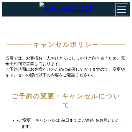
キャンセルポリシー
キャンセルポリシー
当店では、お客様お一人おひとりにしっかりと向き合うため、完
全予約制で営業しております。
ご予約時間はお客様だけのために確保しておりますので、変更や
キャンセルの際は以下の内容をご確認ください。
ご予約の変更・キャンセルについ
て
ご変更・キャンセルは 前日までにご連絡 をお願いいたし
ます。