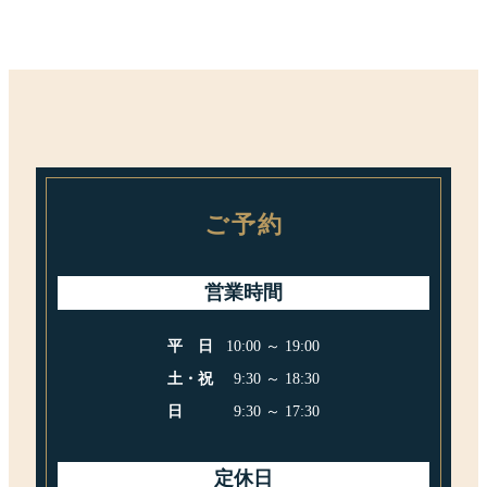
ご予約
営業時間
平日
10:00 ～ 19:00
土・祝
9:30 ～ 18:30
日
9:30 ～ 17:30
定休日